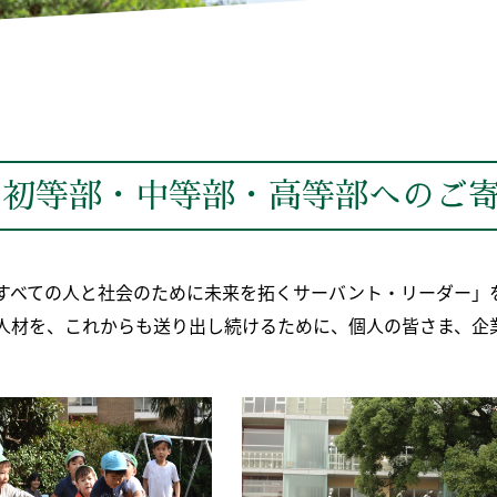
・初等部・中等部・高等部へのご
すべての人と社会のために未来を拓くサーバント・リーダー」
人材を、これからも送り出し続けるために、個人の皆さま、企