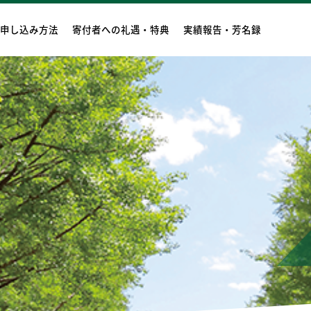
申し込み方法
寄付者への礼遇・特典
実績報告・芳名録