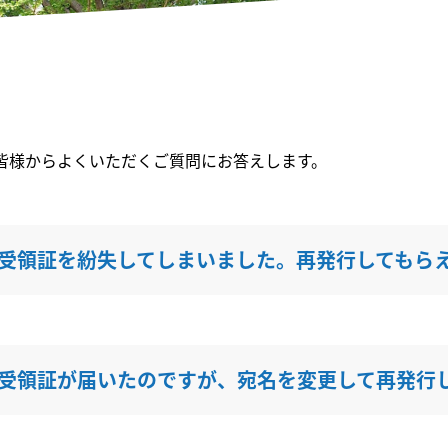
皆様からよくいただくご質問にお答えします。
受領証を紛失してしまいました。再発行してもら
受領証が届いたのですが、宛名を変更して再発行