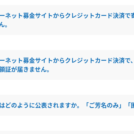
ーネット募金サイトからクレジットカード決済で
ん。
ーネット募金サイトからクレジットカード決済で
領証が届きません。
はどのように公表されますか。「ご芳名のみ」「