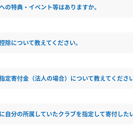
への特典・イベント等はありますか。
控除について教えてください。
指定寄付金（法人の場合）について教えてくださ
に自分の所属していたクラブを指定して寄付した