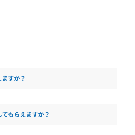
えますか？
してもらえますか？