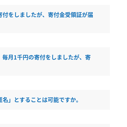
寄付をしましたが、寄付金受領証が届
、毎月1千円の寄付をしましたが、寄
匿名」とすることは可能ですか。