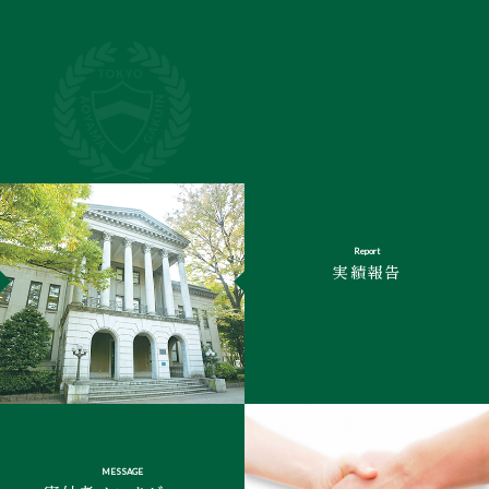
Report
実績報告
MESSAGE