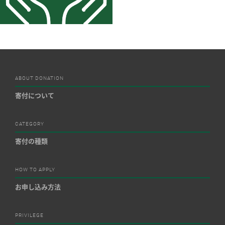
ABOUT DONATION
寄付について
CATEGORY
寄付の種類
HOW TO APPLY
お申し込み方法
PRIVILEGE