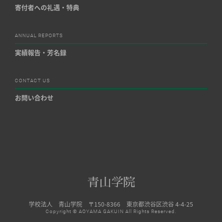
寄付者への礼遇・特典
ANNUAL REPORTS
実績報告・芳名録
CONTACT US
お問い合わせ
学校法人 青山学院 〒150-8366 東京都渋谷区渋谷 4-4-25
Copyright © AOYAMA GAKUIN All Rights Reserved.