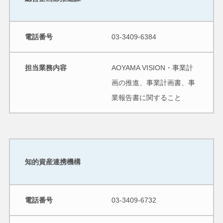
電話番号
03-3409-6384
担当業務内容
AOYAMA VISION・事業計
画の推進、事業計画書、事
業報告書に関すること
知的資産連携機構
電話番号
03-3409-6732