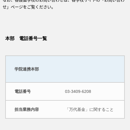
せ」ページをご覧ください。
本部 電話番号一覧
学院連携本部
電話番号
03-3409-6208
担当業務内容
「万代基金」に関すること