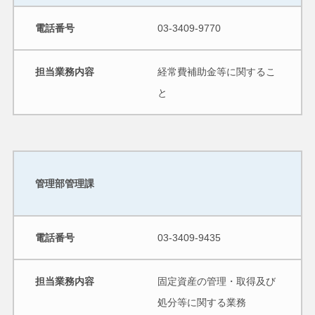
電話番号
03-3409-9770
担当業務内容
経常費補助金等に関するこ
と
管理部管理課
電話番号
03-3409-9435
担当業務内容
固定資産の管理・取得及び
処分等に関する業務