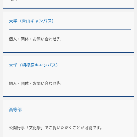
大学（青山キャンパス）
個人・団体・お問い合わせ先
大学（相模原キャンパス）
個人・団体・お問い合わせ先
高等部
公開行事「文化祭」でご覧いただくことが可能です。