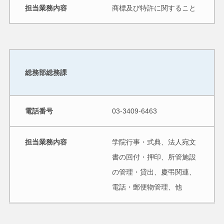
担当業務内容
商標及び特許に関すること
総務部総務課
電話番号
03-3409-6463
担当業務内容
学院行事・式典、法人宛文
書の回付・押印、所管施設
の管理・貸出、慶弔関連、
電話・郵便物管理、他