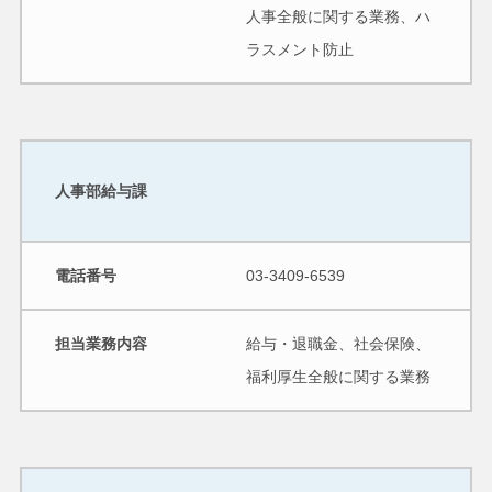
人事全般に関する業務、ハ
ラスメント防止
人事部給与課
電話番号
03-3409-6539
担当業務内容
給与・退職金、社会保険、
福利厚生全般に関する業務