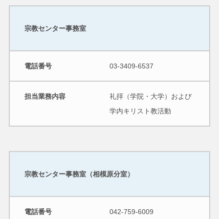
宗教センター事務室
電話番号
03-3409-6537
担当業務内容
礼拝（学院・大学）および
学内キリスト教活動
宗教センター事務室（相模原分室）
電話番号
042-759-6009