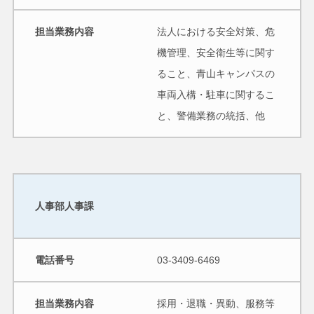
担当業務内容
法人における安全対策、危
機管理、安全衛生等に関す
ること、青山キャンパスの
車両入構・駐車に関するこ
と、警備業務の統括、他
人事部人事課
電話番号
03-3409-6469
担当業務内容
採用・退職・異動、服務等