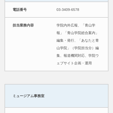
電話番号
03-3409-6578
担当業務内容
学院内外広報、「青山学
報」「青山学院総合案内」
編集・発行、「あなたと青
山学院」（学院担当分）編
集、報道機関対応、学院ウ
ェブサイト企画・運用
ミュージアム事務室