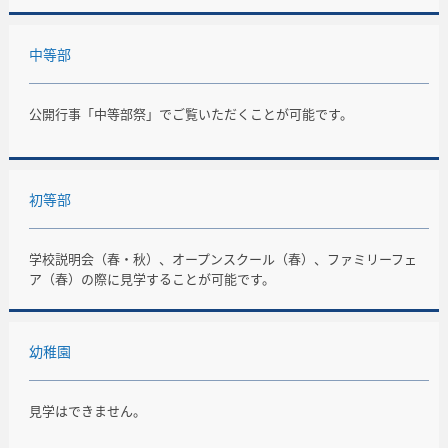
中等部
公開行事「中等部祭」でご覧いただくことが可能です。
初等部
学校説明会（春・秋）、オープンスクール（春）、ファミリーフェ
ア（春）の際に見学することが可能です。
幼稚園
見学はできません。