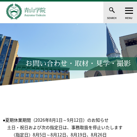
SEARCH
MENU
お問い合わせ・取材・見学・撮影
●夏期休業期間（2026年8月1日～9月12日）のお知らせ
土日・祝日および次の指定日は、事務取扱を停止いたします
〈指定日〉8月5日～8月12日、8月19日、8月26日