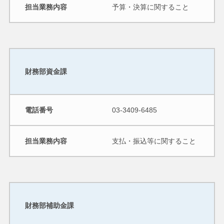
担当業務内容
予算・決算に関すること
財務部資金課
電話番号
03-3409-6485
担当業務内容
支払・振込等に関すること
財務部補助金課