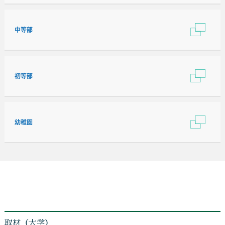
中等部
初等部
幼稚園
取材（大学）