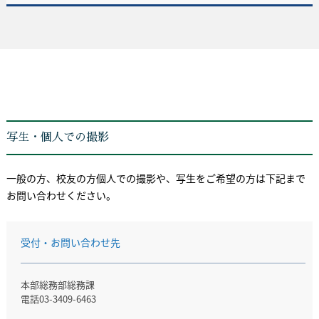
写生・個人での撮影
一般の方、校友の方個人での撮影や、写生をご希望の方は下記まで
お問い合わせください。
受付・お問い合わせ先
本部総務部総務課
電話03-3409-6463