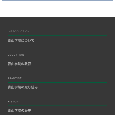
INTRODUCTION
青山学院について
EDUCATION
青山学院の教育
PRACTICE
青山学院の取り組み
HISTORY
青山学院の歴史