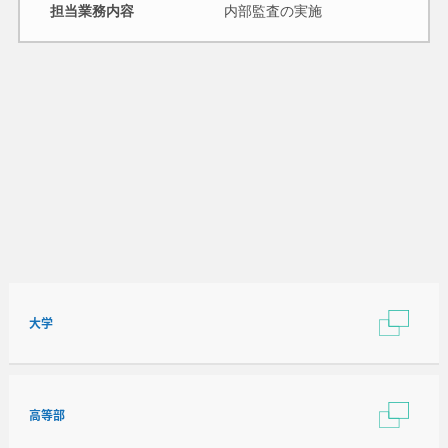
担当業務内容
内部監査の実施
大学
高等部