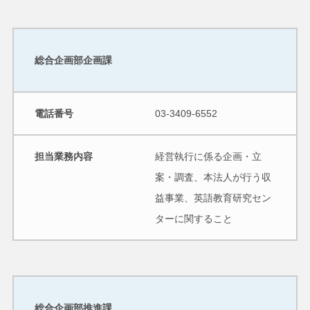
総合企画部企画課
電話番号
03-3409-6552
担当業務内容
経営執行に係る企画・立
案・調査、本法人が行う収
益事業、英語教育研究セン
ターに関すること
総合企画部推進課