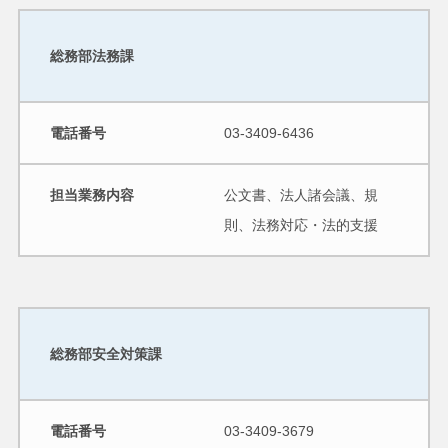
総務部法務課
電話番号
03-3409-6436
担当業務内容
公文書、法人諸会議、規
則、法務対応・法的支援
総務部安全対策課
電話番号
03-3409-3679