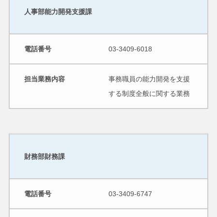
人事部能力開発支援課
電話番号
03-3409-6018
担当業務内容
事務職員の能力開発を支援
する制度全般に関する業務
財務部財務課
電話番号
03-3409-6747