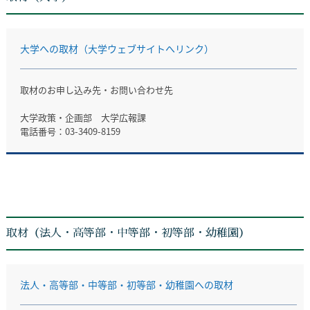
大学への取材（大学ウェブサイトへリンク）
取材のお申し込み先・お問い合わせ先
大学政策・企画部 大学広報課
電話番号：03-3409-8159
取材（法人・高等部・中等部・初等部・幼稚園）
法人・高等部・中等部・初等部・幼稚園への取材