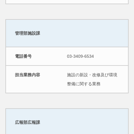
管理部施設課
電話番号
03-3409-6534
担当業務内容
施設の新設・改修及び環境
整備に関する業務
広報部広報課