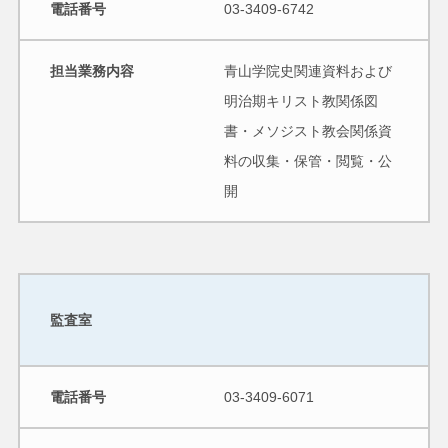
電話番号
03-3409-6742
担当業務内容
青山学院史関連資料および
明治期キリスト教関係図
書・メソジスト教会関係資
料の収集・保管・閲覧・公
開
監査室
電話番号
03-3409-6071