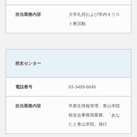
担当業務内容
大学礼拝および学内キリス
ト教活動
校友センター
電話番号
03-3409-6645
担当業務内容
卒業生情報管理、青山学院
校友会事務局業務、「あな
たと青山学院」発行