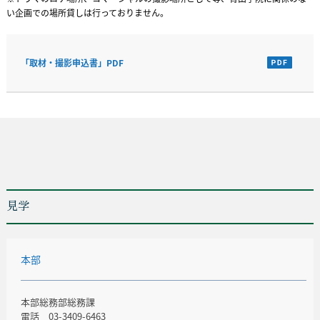
い企画での場所貸しは行っておりません。
「取材・撮影申込書」PDF
見学
本部
本部総務部総務課
電話 03-3409-6463