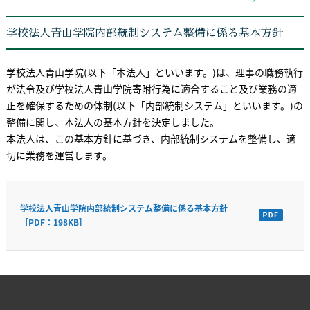
学校法人青山学院内部統制システム整備に係る基本方針
学校法人青山学院(以下「本法人」といいます。)は、理事の職務執行
が法令及び学校法人青山学院寄附行為に適合すること及び業務の適
正を確保するための体制(以下「内部統制システム」といいます。)の
整備に関し、本法人の基本方針を決定しました。
本法人は、この基本方針に基づき、内部統制システムを整備し、適
切に業務を運営します。
学校法人青山学院内部統制システム整備に係る基本方針
［PDF：198KB］