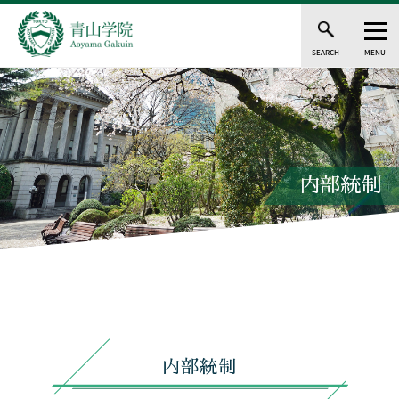
SEARCH
MENU
内部統制
内部統制