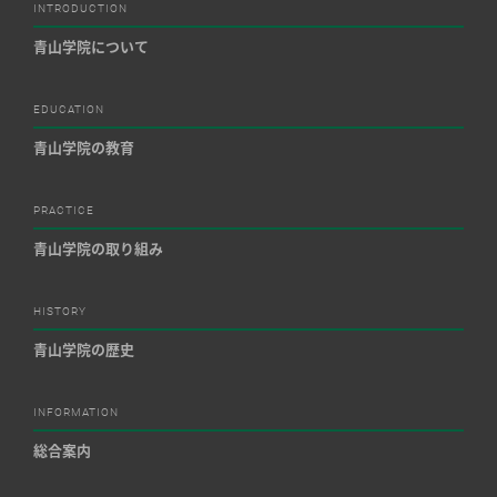
INTRODUCTION
青山学院について
EDUCATION
青山学院の教育
PRACTICE
青山学院の取り組み
HISTORY
青山学院の歴史
INFORMATION
総合案内