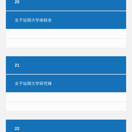
20
女子短期大学南校舎
21
女子短期大学研究棟
22