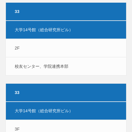
33
大学14号館（総合研究所ビル）
2F
校友センター、学院連携本部
33
大学14号館（総合研究所ビル）
3F