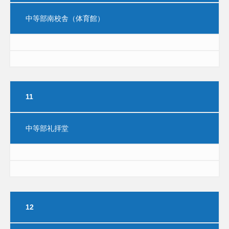
中等部南校舎（体育館）
11
中等部礼拝堂
12