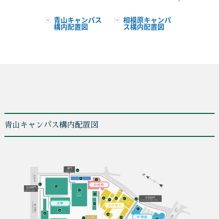
青山キャンパス
相模原キャンパ
構内配置図
ス構内配置図
青山キャンパス構内配置図