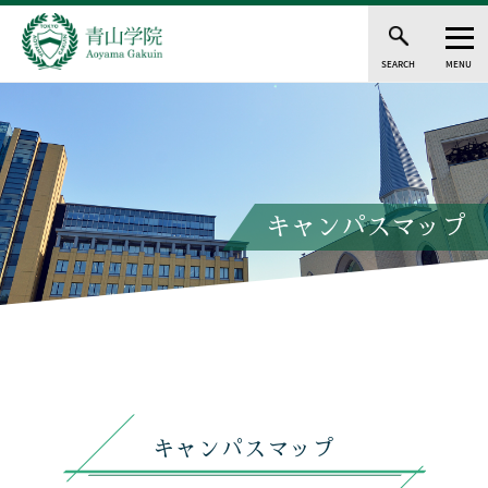
SEARCH
MENU
キャンパスマップ
キャンパスマップ