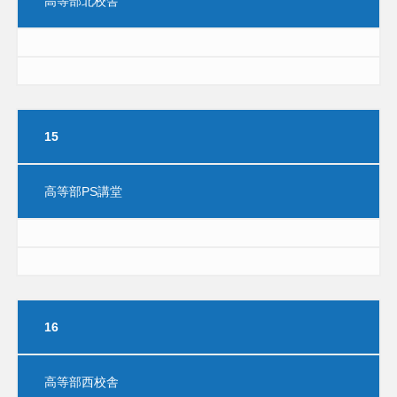
高等部北校舎
15
高等部PS講堂
16
高等部西校舎