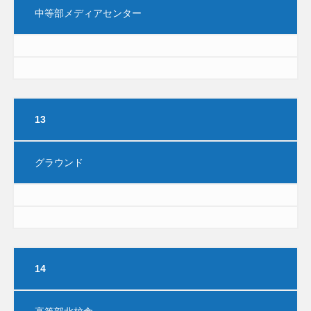
中等部メディアセンター
13
グラウンド
14