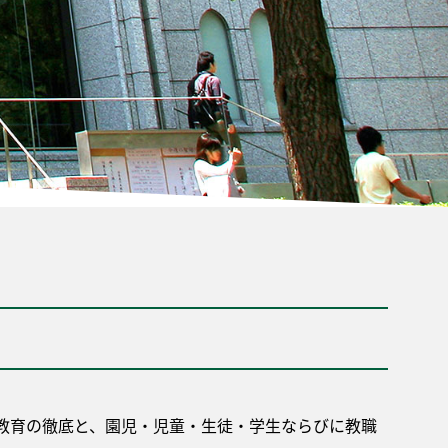
教育の徹底と、園児・児童・生徒・学生ならびに教職