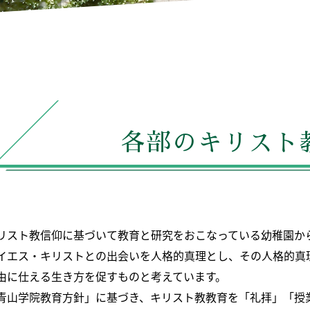
各部のキリスト
リスト教信仰に基づいて教育と研究をおこなっている幼稚園か
イエス・キリストとの出会いを人格的真理とし、その人格的真
由に仕える生き方を促すものと考えています。
青山学院教育方針」に基づき、キリスト教教育を「礼拝」「授