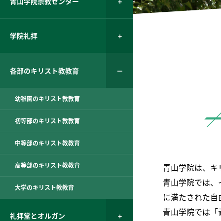
青山学院宗教センター
学院礼拝
各部のキリスト教教育
幼稚園のキリスト教教育
初等部のキリスト教教育
中等部のキリスト教教育
高等部のキリスト教教育
青山学院は、キ
青山学院では、
大学のキリスト教教育
に満たされた自
青山学院では「
礼拝堂とオルガン