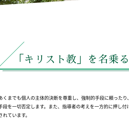
「キリスト教」を名乗
あくまでも個人の主体的決断を尊重し、強制的手段に頼ったり
手段を一切否定します。また、指導者の考えを一方的に押し付
されています。