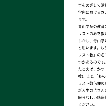
育をめざして活
学内におけるさ
ます。
青山学院の教育
リストのみを救
しかし、青山学
と思います。も
リスト教」の名
つかあるのです
たとえば、かつ
教)、また「も
リスト教信仰の
新入生の皆さん
紛らわしい諸宗
ください。