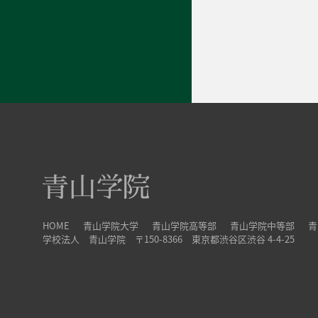
HOME
青山学院大学
青山学院高等部
青山学院中等部
青
学校法人 青山学院 〒150-8366 東京都渋谷区渋谷 4-4-25