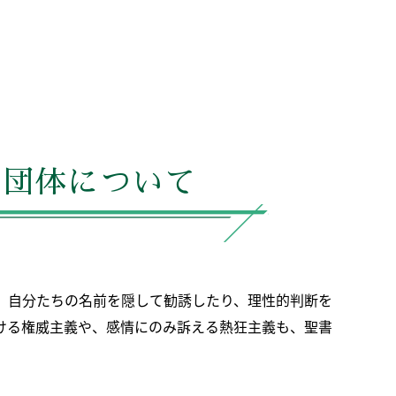
る団体について
、自分たちの名前を隠して勧誘したり、理性的判断を
ける権威主義や、感情にのみ訴える熱狂主義も、聖書