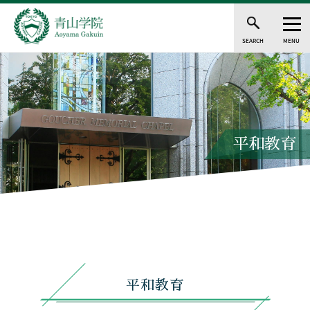
SEARCH
MENU
平和教育
平和教育