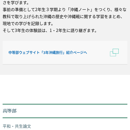
さを学びます。
事前の準備として2年生３学期より「沖縄ノート」をつくり、様々な
教科で取り上げられた沖縄の歴史や沖縄戦に関する学習をまとめ、
現地での学びを記録します。
そして3年生の体験談は、1・2年生に語り継ぎます。
中等部ウェブサイト「3年沖縄旅行」紹介ページへ
高等部
平和・共生論文