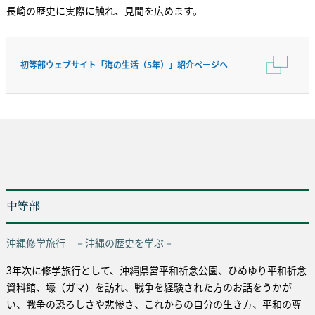
長崎の歴史に実際に触れ、見聞を広めます。
初等部ウェブサイト「海の生活（5年）」紹介ページへ
中等部
沖縄修学旅行 －沖縄の歴史を学ぶ－
3年次に修学旅行として、沖縄県営平和祈念公園、ひめゆり平和祈念
資料館、壕（ガマ）を訪れ、戦争を経験された方のお話をうかが
い、戦争の恐ろしさや悲惨さ、これからの自分の生き方、平和の尊