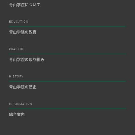
青山学院について
EDUCATION
青山学院の教育
PRACTICE
青山学院の取り組み
HISTORY
青山学院の歴史
INFORMATION
総合案内