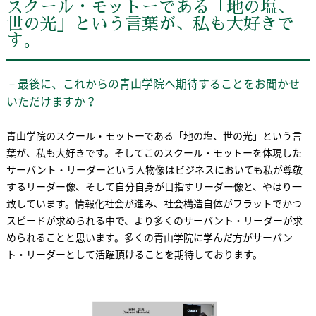
スクール・モットーである「地の塩、
世の光」という言葉が、私も大好きで
す。
－最後に、これからの青山学院へ期待することをお聞かせ
いただけますか？
青山学院のスクール・モットーである「地の塩、世の光」という言
葉が、私も大好きです。そしてこのスクール・モットーを体現した
サーバント・リーダーという人物像はビジネスにおいても私が尊敬
するリーダー像、そして自分自身が目指すリーダー像と、やはり一
致しています。情報化社会が進み、社会構造自体がフラットでかつ
スピードが求められる中で、より多くのサーバント・リーダーが求
められることと思います。多くの青山学院に学んだ方がサーバン
ト・リーダーとして活躍頂けることを期待しております。