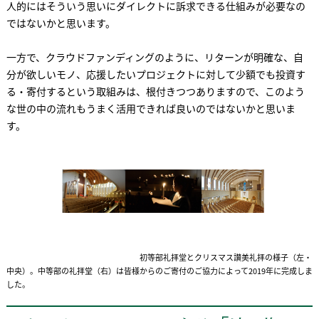
人的にはそういう思いにダイレクトに訴求できる仕組みが必要なの
ではないかと思います。
一方で、クラウドファンディングのように、リターンが明確な、自
分が欲しいモノ、応援したいプロジェクトに対して少額でも投資す
る・寄付するという取組みは、根付きつつありますので、このよう
な世の中の流れもうまく活用できれば良いのではないかと思いま
す。
初等部礼拝堂とクリスマス讃美礼拝の様子（左・
中央）。中等部の礼拝堂（右）は皆様からのご寄付のご協力によって2019年に完成しま
した。