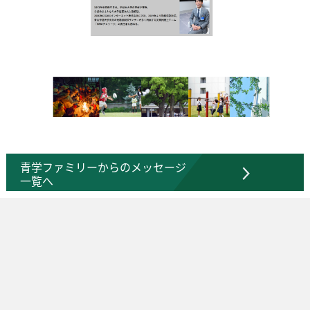
青学ファミリーからのメッセージ
一覧へ