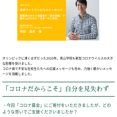
オリンピックに沸くはずだった2020年。青山学院も新型コロナウイルスの大き
な影響を受けました。
コロナ禍で不安な在校生たちへの応援メッセージも含め、力強く暖かいメッセ
ージを頂戴しました。
「コロナだからこそ」自分を見失わず
－今回「コロナ募金」にご寄付をいただきましたが、どの
ような思いでご支援くださいましたか？