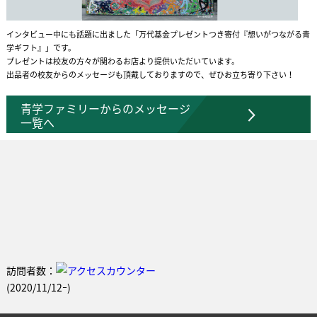
インタビュー中にも話題に出ました「万代基金プレゼントつき寄付『想いがつながる青
学ギフト』」です。
プレゼントは校友の方々が関わるお店より提供いただいています。
出品者の校友からのメッセージも頂戴しておりますので、ぜひお立ち寄り下さい！
青学ファミリーからのメッセージ
一覧へ
訪問者数：
(2020/11/12ｰ)