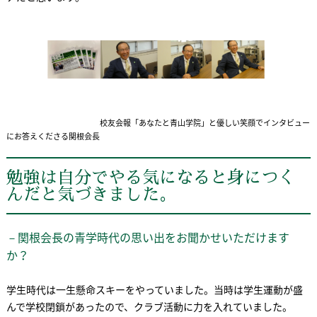
校友会報「あなたと青山学院」と優しい笑顔でインタビュー
にお答えくださる関根会長
勉強は自分でやる気になると身につく
んだと気づきました。
－関根会長の青学時代の思い出をお聞かせいただけます
か？
学生時代は一生懸命スキーをやっていました。当時は学生運動が盛
んで学校閉鎖があったので、クラブ活動に力を入れていました。