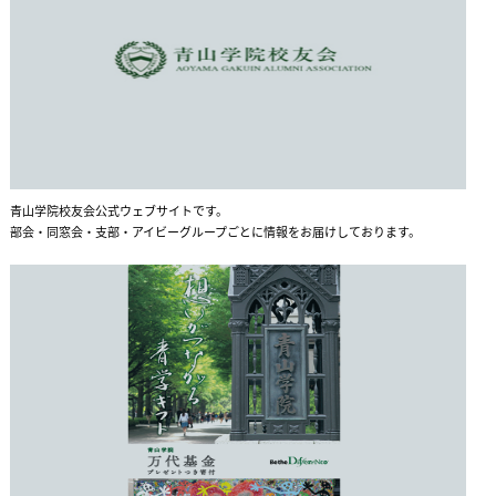
青山学院校友会公式ウェブサイトです。
部会・同窓会・支部・アイビーグループごとに情報をお届けしております。