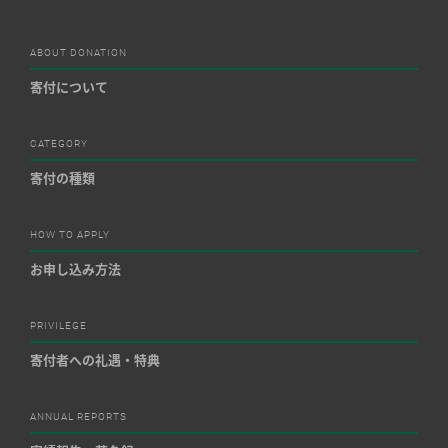
ABOUT DONATION
寄付について
CATEGORY
寄付の種類
HOW TO APPLY
お申し込み方法
PRIVILEGE
寄付者への礼遇・特典
ANNUAL REPORTS