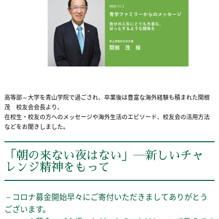
高等部～大学を青山学院で過ごされ、卒業後は豊富な海外経験も積まれた関根
茂 校友会会長より、
在校生・校友の方へのメッセージや海外生活のエピソード、校友会の活用方法
などをお聞きしました。
「朝の来ない夜はない」―新しいチャ
レンジ精神をもって
－コロナ募金開始早々にご寄付いただきましてありがとう
ございます。