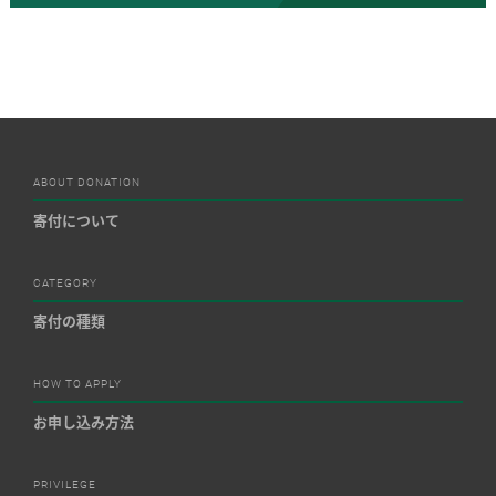
ABOUT DONATION
寄付について
CATEGORY
寄付の種類
HOW TO APPLY
お申し込み方法
PRIVILEGE