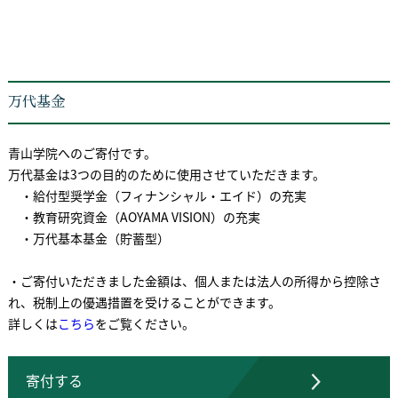
万代基金
青山学院へのご寄付です。
万代基金は3つの目的のために使用させていただきます。
・給付型奨学金（フィナンシャル・エイド）の充実
・教育研究資金（AOYAMA VISION）の充実
・万代基本基金（貯蓄型）
・ご寄付いただきました金額は、個人または法人の所得から控除さ
れ、税制上の優遇措置を受けることができます。
詳しくは
こちら
をご覧ください。
寄付する