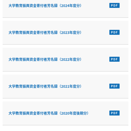
大学教育振興資金寄付者芳名録（2024年度分）
大学教育振興資金寄付者芳名録（2023年度分）
大学教育振興資金寄付者芳名録（2022年度分）
大学教育振興資金寄付者芳名録（2021年度分）
大学教育振興資金寄付者芳名録（2020年度後期分）