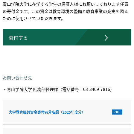
青山学院大学に在学する学生の保証人様にお願いしております任意
の寄付金です。この資金は教育環境の整備と教育事業の充実を図る
ために使用させていただきます。
寄付する
お問い合わせ先
・青山学院大学 庶務部経理課（電話番号：03-3409-7816）
大学教育振興資金寄付者芳名録（2025年度分）