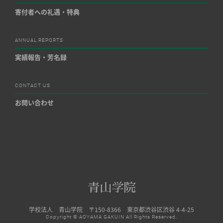
寄付者への礼遇・特典
ANNUAL REPORTS
実績報告・芳名録
CONTACT US
お問い合わせ
学校法人 青山学院 〒150-8366 東京都渋谷区渋谷 4-4-25
Copyright © AOYAMA GAKUIN All Rights Reserved.