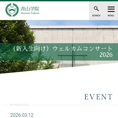
SEARCH
MENU
（新入生向け）ウェルカムコンサート
2026
EVENT
SCHEDULED
2026.03.12