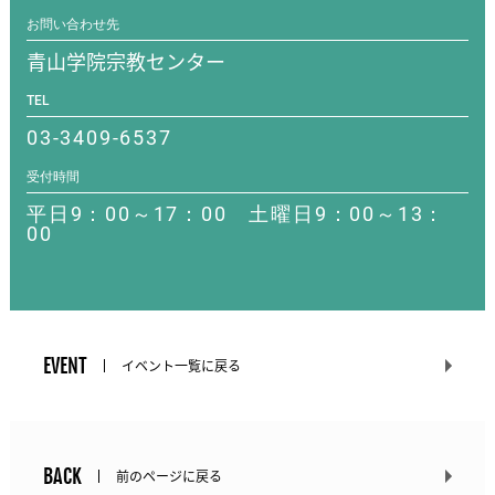
お問い合わせ先
青山学院宗教センター
TEL
03-3409-6537
受付時間
平日9：00～17：00 土曜日9：00～13：
00
EVENT
イベント一覧に戻る
BACK
前のページに戻る