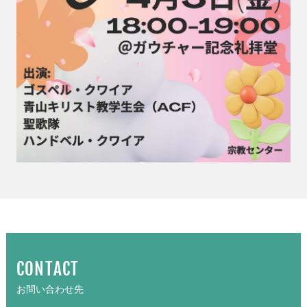
CONTACT
お問い合わせ先