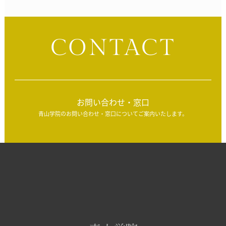
CONTACT
お問い合わせ・窓口
青山学院のお問い合わせ・窓口についてご案内いたします。