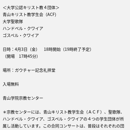
＜大学公認キリスト教４団体＞
青山キリスト教学生会（ACF)
大学聖歌隊
ハンドベル・クワイア
ゴスペル・クワイア
日時：4月3日（金） 18時開始（19時終了予定）
（開場 17時45分）
場所：ガウチャー記念礼拝堂
入場無料
青山学院宗教センター
＊宗教センターには、青山キリスト教学生会（ＡＣＦ）、聖歌隊、
ハンドベル・クワイア、ゴスペル・クワイアの４つの学生団体が所
属し活動しています。この合同コンサートは、普段はそれぞれの団