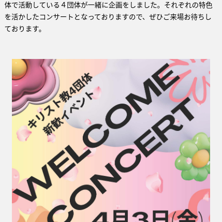
体で活動している４団体が一緒に企画をしました。それぞれの特色
を活かしたコンサートとなっておりますので、ぜひご来場お待ちし
ております。