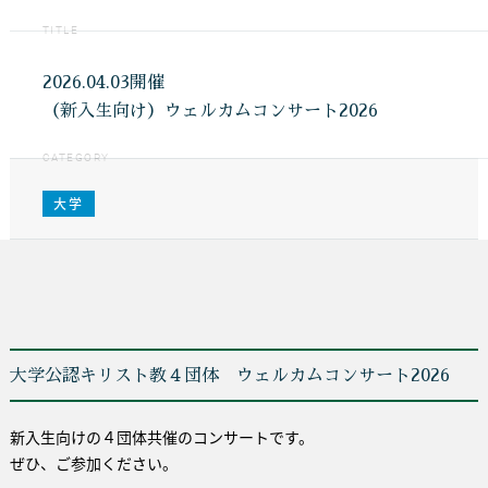
TITLE
2026.04.03開催
（新入生向け）ウェルカムコンサート2026
CATEGORY
大学
大学公認キリスト教４団体 ウェルカムコンサート2026
新入生向けの４団体共催のコンサートです。
ぜひ、ご参加ください。