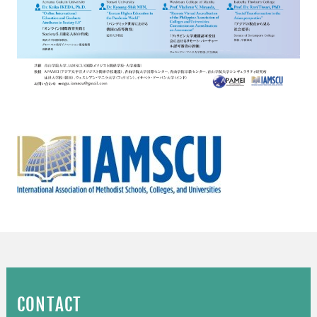
CONTACT