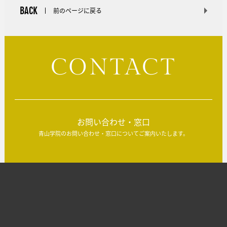
BACK
前のページに戻る
CONTACT
お問い合わせ・窓口
青山学院のお問い合わせ・窓口についてご案内いたします。