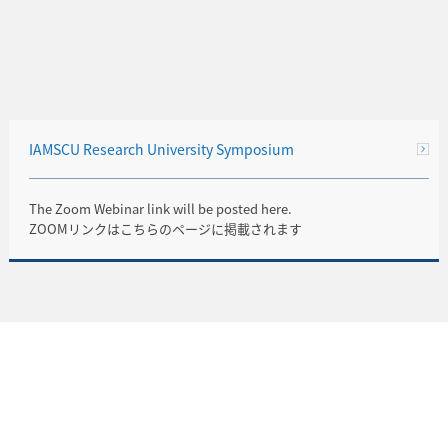
IAMSCU Research University Symposium
The Zoom Webinar link will be posted here.
ZOOMリンクはこちらのページに掲載されます