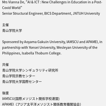
Mrs Vianna De, "AI & ICT : New Challenges in Education in a Post-
Covid World"
Senior Structural Engineer, BICS Department, JNTUH University
主催
青山学院大学
Sponsored by Aoyama Gakuin University, IAMSCU and APAMEI, in
partnership with Yonsei University, Wesleyan University of the
Philippines, Isabella Thoburn College.
共催
青山学院大学シンギュラリティ研究所
青山学院宗教センター
青山学院大学国際センター
後援
IAMSCU(国際メソジスト関係学校連盟)
APAMEI（アジア太平洋メソジスト関係教育機関協会）