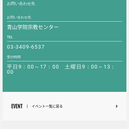
お問い合わせ先
お問い合わせ先
青山学院宗教センター
TEL
03-3409-6537
受付時間
平日9：00～17：00 土曜日9：00～13：
00
EVENT
イベント一覧に戻る