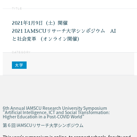
TITLE
2021年1月9日（土）開催
2021 IAMSCUリサーチ大学シンポジウム AI
と社会変革 （オンライン開催）
CATEGORY
大学
6th Annual IAMSCU Research University Symposium
"Artificial Intelligence, ICT and Social Transformation:
Higher Education in a Post-COVID World"
第６回 IAMSCUリサーチ大学シンポジウム