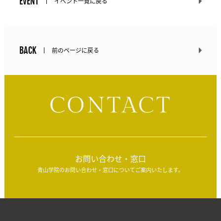
EVENT
イベント一覧に戻る
BACK
前のページに戻る
CONTACT
お問い合わせ・窓口
青山学院のお問い合わせ・窓口についてご案内いたします。