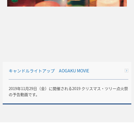
キャンドルライトアップ AOGAKU MOVIE
2019年11月29日（金）に開催される2019 クリスマス・ツリー点火祭
の予告動画です。