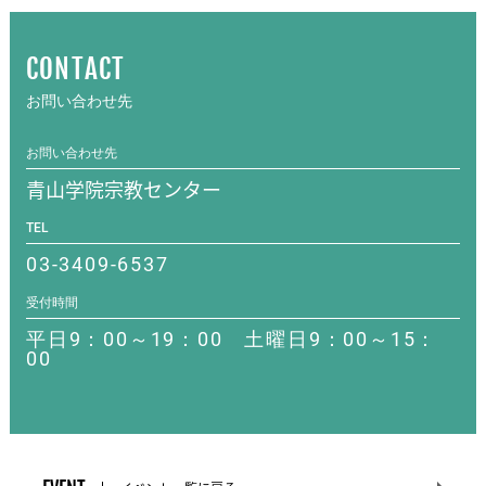
CONTACT
お問い合わせ先
お問い合わせ先
青山学院宗教センター
TEL
03-3409-6537
受付時間
平日9：00～19：00 土曜日9：00～15：
00