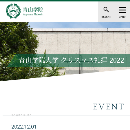
SEARCH
MENU
青山学院大学 クリスマス礼拝 2022
EVENT
SCHEDULED
2022.12.01