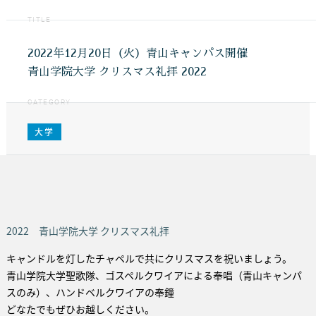
TITLE
2022年12月20日（火）青山キャンパス開催
青山学院大学 クリスマス礼拝 2022
CATEGORY
大学
2022 青山学院大学 クリスマス礼拝
キャンドルを灯したチャペルで共にクリスマスを祝いましょう。
青山学院大学聖歌隊、ゴスペルクワイアによる奉唱（青山キャンパ
スのみ）、ハンドベルクワイアの奉鐘
どなたでもぜひお越しください。