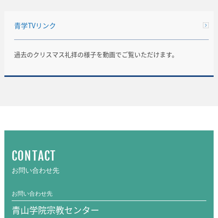
青学TVリンク
過去のクリスマス礼拝の様子を動画でご覧いただけます。
CONTACT
お問い合わせ先
お問い合わせ先
青山学院宗教センター