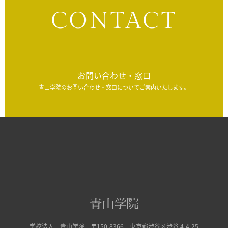
CONTACT
お問い合わせ・窓口
青山学院のお問い合わせ・窓口についてご案内いたします。
学校法人 青山学院 〒150-8366 東京都渋谷区渋谷 4-4-25