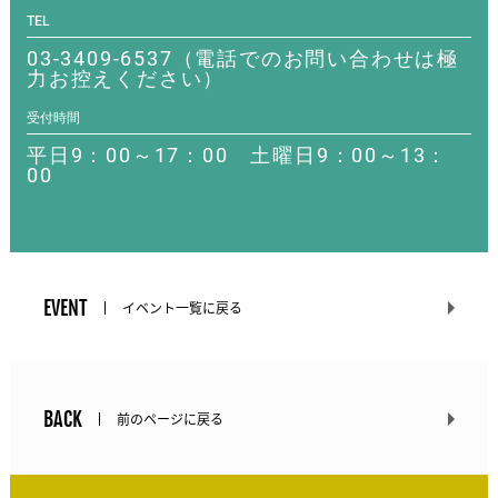
TEL
03-3409-6537（電話でのお問い合わせは極
力お控えください）
受付時間
平日9：00～17：00 土曜日9：00～13：
00
EVENT
イベント一覧に戻る
BACK
前のページに戻る