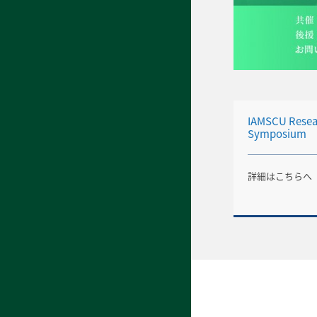
IAMSCU Resear
Symposium
詳細はこちらへ