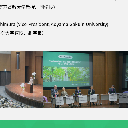
際基督教大学教授、副学長）
shimura (Vice-President, Aoyama Gakuin University)
学院大学教授、副学長）