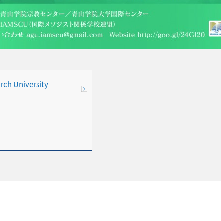
ch University