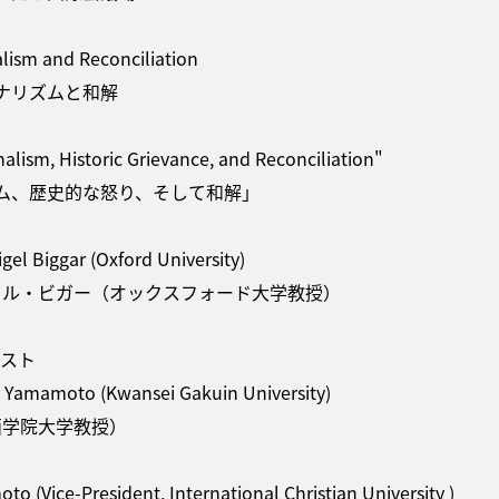
lism and Reconciliation
ナリズムと和解
sm, Historic Grievance, and Reconciliation"
ム、歴史的な怒り、そして和解」
gel Biggar (Oxford University)
ジェル・ビガー（オックスフォード大学教授）
ネリスト
a Yamamoto (Kwansei Gakuin University)
西学院大学教授）
oto (Vice-President, International Christian University )