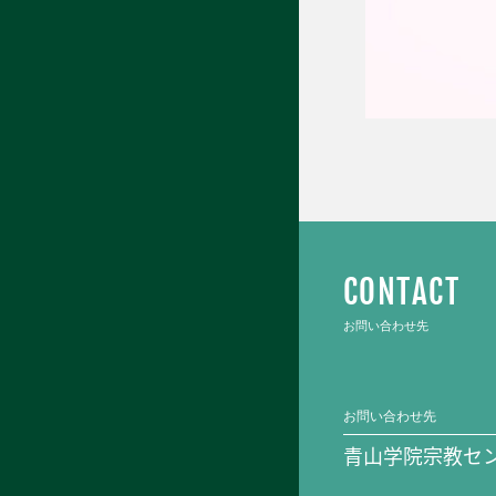
CONTACT
お問い合わせ先
お問い合わせ先
青山学院宗教セ