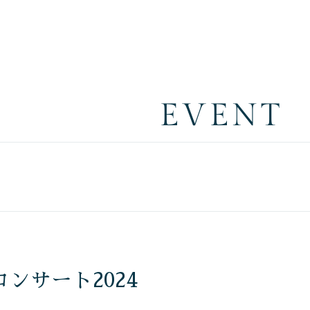
EVENT
ンサート2024