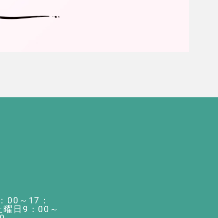
：00～17：
土曜日9：00～
0