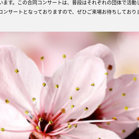
います。この合同コンサートは、普段はそれぞれの団体で活動
コンサートとなっておりますので、ぜひご来場お待ちしており