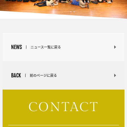
NEWS
ニュース一覧に戻る
BACK
前のページに戻る
CONTACT