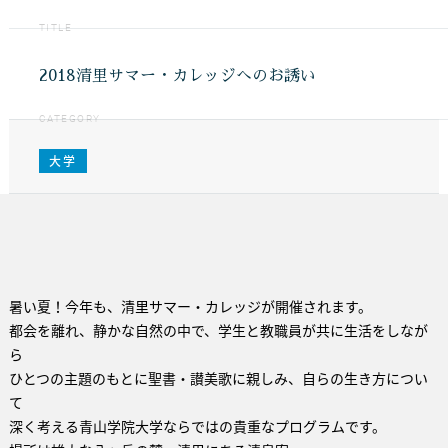
TITLE
2018清里サマー・カレッジへのお誘い
CATEGORY
大学
暑い夏！今年も、清里サマー・カレッジが開催されます。
都会を離れ、静かな自然の中で、学生と教職員が共に生活をしなが
ら
ひとつの主題のもとに聖書・讃美歌に親しみ、自らの生き方につい
て
深く考える青山学院大学ならではの貴重なプログラムです。