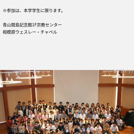
※参加は、本学学生に限ります。
青山間島記念館1F宗教センター
相模原ウェスレー・チャペル