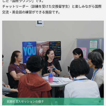
した「国際ラウンジ」です。
チャットリーダー（訓練を受けた交換留学生）と楽しみながら国際
交流・英会話の練習ができる施設です。
前期社会人セッションの様子