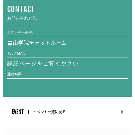
CONTACT
お問い合わせ先
お問い合わせ先
青山学院チャットルーム
TEL / MAIL
詳細ページをご覧ください
受付時間
EVENT
イベント一覧に戻る