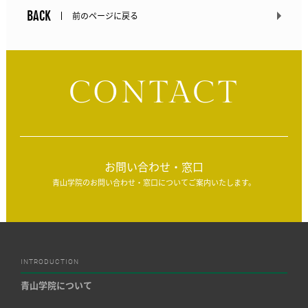
BACK
前のページに戻る
CONTACT
お問い合わせ・窓口
青山学院のお問い合わせ・窓口についてご案内いたします。
INTRODUCTION
青山学院について