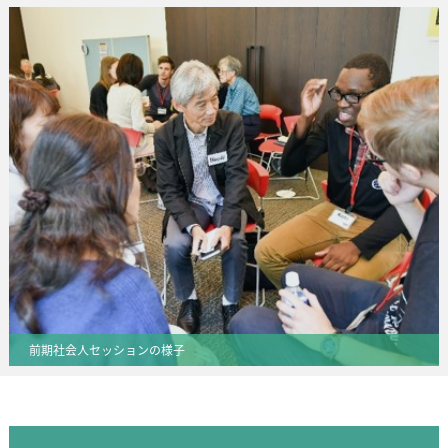
前期社会人セッションの様子