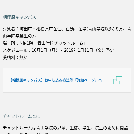
相模原キャンパス
対象者：町田市・相模原市在住、在勤、在学(青山学院以外)の方、青
山学院卒業生の方
場 所：N棟1階「青山学院チャットルーム」
スケジュール：10月1日（月）～2019年1月11日（金）予定
受講料：無料
【相模原キャンパス】お申し込み方法等「詳細ページ」へ
チャットルームとは
チャットルームは青山学院の児童、生徒、学生、院生のために開設