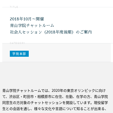
TITLE
2018年10月～開催
青山学院チャットルーム
社会人セッション（2018年度後期）のご案内
CATEGORY
学院本部
青山学院チャットルームでは、2020年の東京オリンピックに向け
て、渋谷区・町田市・相模原市に在住、在勤、在学の方、青山学院
同窓生の方対象のチャットセッションを開設しています。現役留学
生との会話を通し、様々な文化や言語について知ることが出来る、