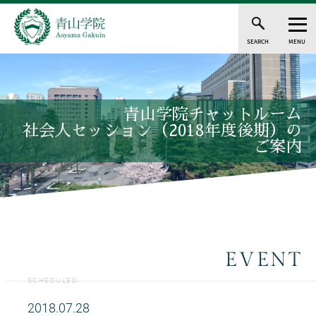
SEARCH
MENU
青山学院チャットルーム
社会人セッション（2018年度後期）の
ご案内
EVENT
SCHEDULED
2018.07.28