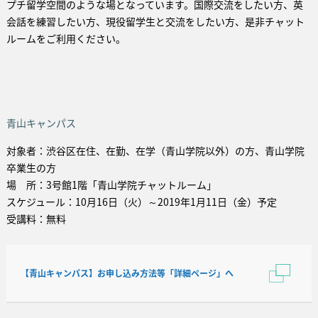
プチ留学空間のような場となっています。国際交流をしたい方、英
会話を練習したい方、現役留学生と交流をしたい方、是非チャット
ルームをご利用ください。
青山キャンパス
対象者：渋谷区在住、在勤、在学（青山学院以外）の方、青山学院
卒業生の方
場 所：3号館1階「青山学院チャットルーム」
スケジュール：10月16日（火）～2019年1月11日（金）予定
受講料：無料
【青山キャンパス】お申し込み方法等「詳細ページ」へ