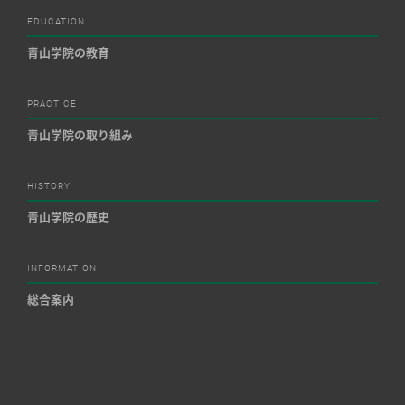
EDUCATION
青山学院の教育
PRACTICE
青山学院の取り組み
HISTORY
青山学院の歴史
INFORMATION
総合案内