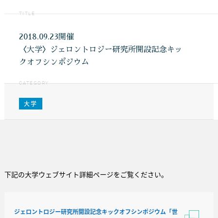
TITLE
2018.09.23開催
〈大学〉ジェロントロジー研究所開設記念キッ
クオフシンポジウム
CATEGORY
大学
下記の大学ウェブサイト詳細ページをご覧ください。
ジェロントロジー研究所開設記念キックオフシンポジウム「世