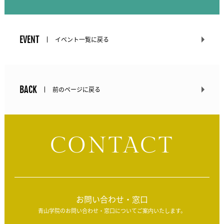
EVENT
イベント一覧に戻る
BACK
前のページに戻る
CONTACT
お問い合わせ・窓口
青山学院のお問い合わせ・窓口についてご案内いたします。