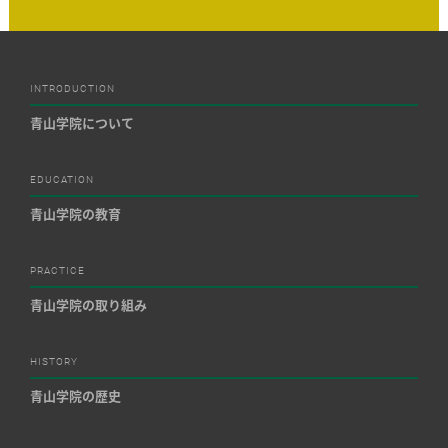
INTRODUCTION
青山学院について
EDUCATION
青山学院の教育
PRACTICE
青山学院の取り組み
HISTORY
青山学院の歴史