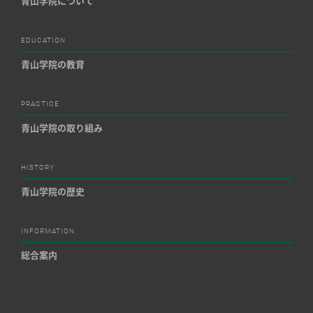
青山学院について
EDUCATION
青山学院の教育
PRACTICE
青山学院の取り組み
HISTORY
青山学院の歴史
INFORMATION
総合案内