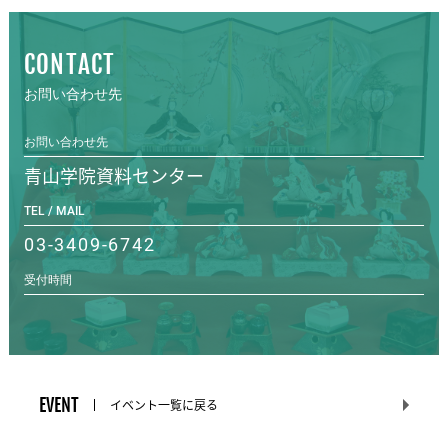
CONTACT
お問い合わせ先
お問い合わせ先
青山学院資料センター
TEL / MAIL
03-3409-6742
受付時間
EVENT
イベント一覧に戻る