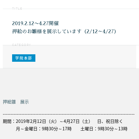
TITLE
2019.2.12〜4.27開催
押絵のお雛様を展示しています（2/12～4/27）
CATEGORY
学院本部
押絵雛 展示
-------------------------------------------------------------------------------------
期間
：2019年2月12日（火）～4月27日（土） 日、祝日除く
月～金曜日：9時30分～17時 土曜日：9時30分～13時