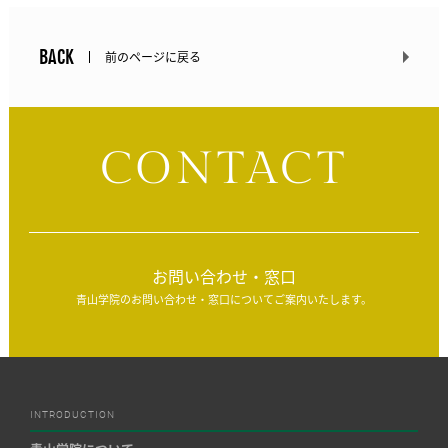
BACK
前のページに戻る
CONTACT
お問い合わせ・窓口
青山学院のお問い合わせ・窓口についてご案内いたします。
INTRODUCTION