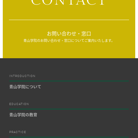
CONTACT
お問い合わせ・窓口
青山学院のお問い合わせ・窓口についてご案内いたします。
INTRODUCTION
青山学院について
EDUCATION
青山学院の教育
PRACTICE