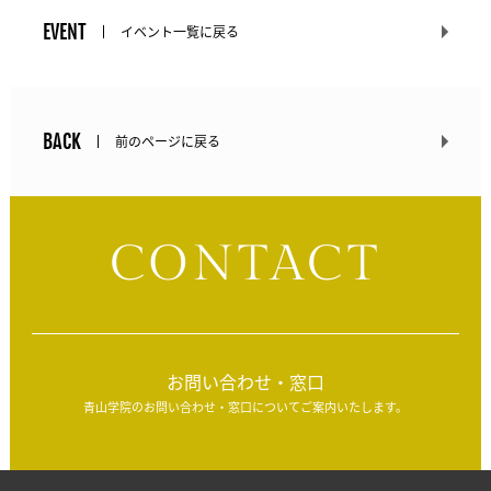
EVENT
イベント一覧に戻る
BACK
前のページに戻る
CONTACT
お問い合わせ・窓口
青山学院のお問い合わせ・窓口についてご案内いたします。