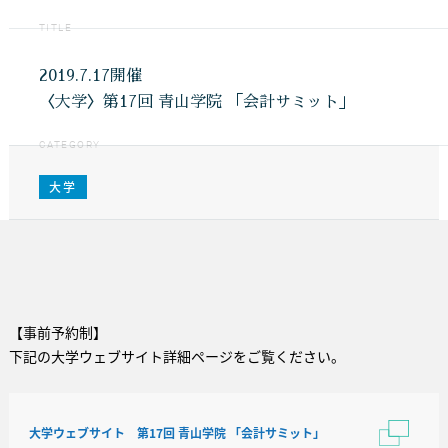
TITLE
2019.7.17開催
〈大学〉第17回 青山学院 「会計サミット」
CATEGORY
大学
【事前予約制】
下記の大学ウェブサイト詳細ページをご覧ください。
大学ウェブサイト 第17回 青山学院 「会計サミット」