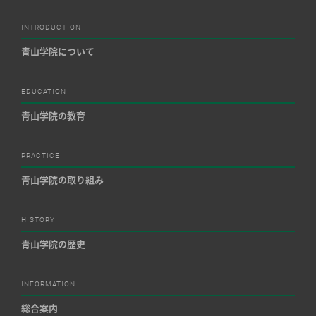
INTRODUCTION
青山学院について
EDUCATION
青山学院の教育
PRACTICE
青山学院の取り組み
HISTORY
青山学院の歴史
INFORMATION
総合案内