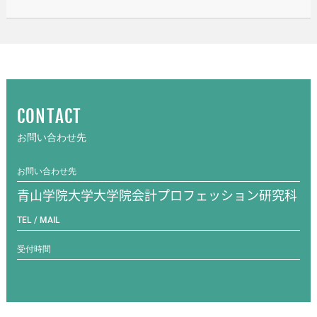
CONTACT
お問い合わせ先
お問い合わせ先
青山学院大学大学院会計プロフェッション研究科
TEL / MAIL
受付時間