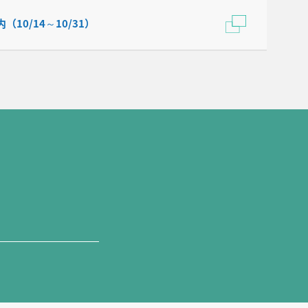
0/14～10/31）