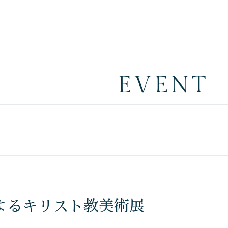
EVENT
よるキリスト教美術展