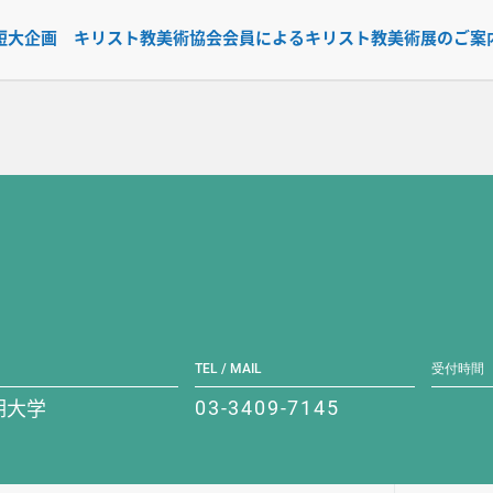
大企画 キリスト教美術協会会員によるキリスト教美術展のご案内（1
TEL / MAIL
受付時間
期大学
03-3409-7145