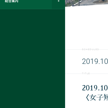
総合案内
SCHEDULED
2019.10
TITLE
2019.1
〈女子