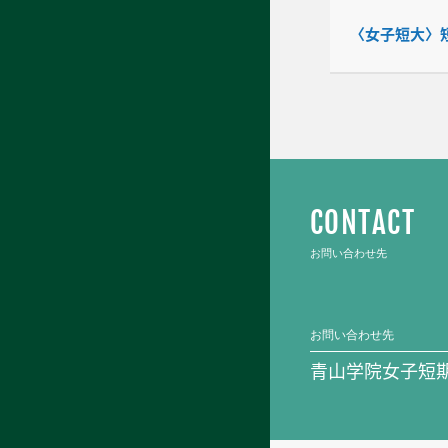
〈女子短大〉短
CONTACT
お問い合わせ先
お問い合わせ先
青山学院女子短