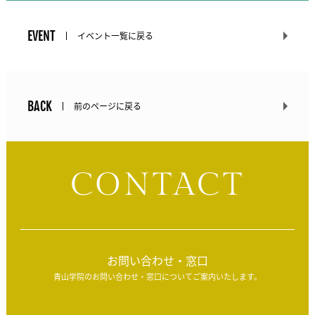
EVENT
イベント一覧に戻る
BACK
前のページに戻る
CONTACT
お問い合わせ・窓口
青山学院のお問い合わせ・窓口についてご案内いたします。