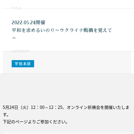
TITLE
2022.05.24開催
平和を求めるいのり～ウクライナ戦禍を覚えて
～
CATEGORY
学院本部
5月24日（火）12：00～12：25、オンライン祈祷会を開催いたしま
す。
下記のページよりご参加ください。