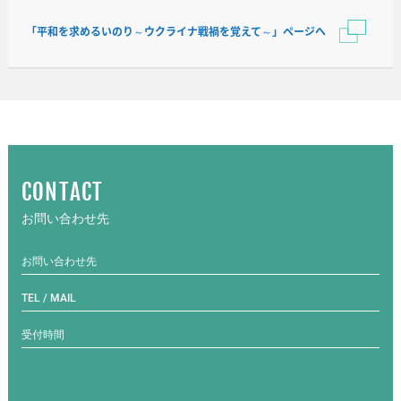
「平和を求めるいのり～ウクライナ戦禍を覚えて～」ページへ
CONTACT
お問い合わせ先
お問い合わせ先
TEL / MAIL
受付時間