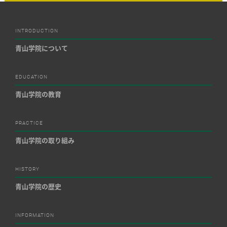
INTRODUCTION
青山学院について
EDUCATION
青山学院の教育
PRACTICE
青山学院の取り組み
HISTORY
青山学院の歴史
INFORMATION