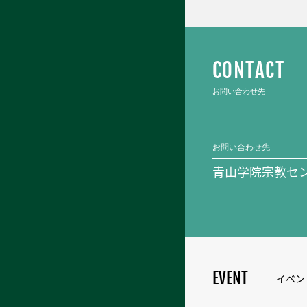
CONTACT
お問い合わせ先
お問い合わせ先
青山学院宗教セ
EVENT
イベン