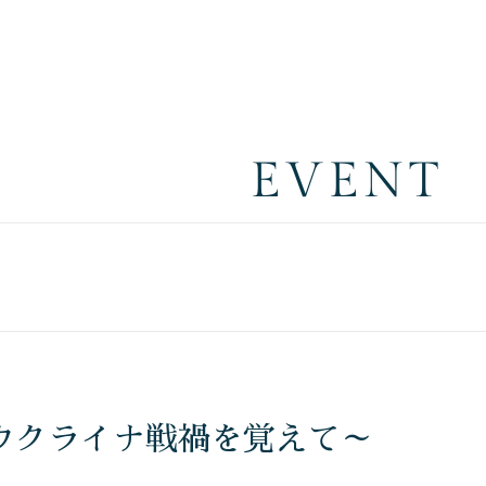
EVENT
ウクライナ戦禍を覚えて～