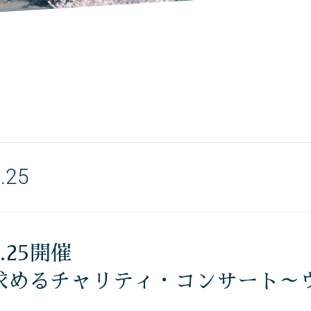
.25
6.25開催
求めるチャリティ・コンサート～