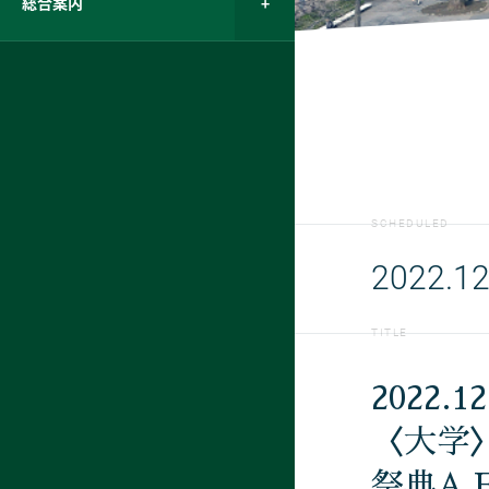
総合案内
SCHEDULED
2022.12
TITLE
2022.1
〈大学
祭典A Fe