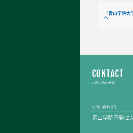
「青山学院大学聖
へ
CONTACT
お問い合わせ先
お問い合わせ先
青山学院宗教セ