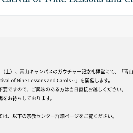
月17日（土）、青山キャンパスのガウチャー記念礼拝堂にて、「
val of Nine Lessons and Carols～」を開催します。
不要ですので、ご興味のある方は当日直接お越しください。
場をお待ちしております。
ては、以下の宗教センター詳細ページをご覧ください。