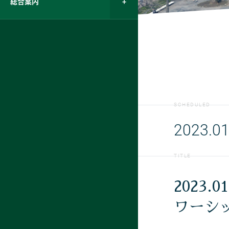
総合案内
SCHEDULED
2023.01
TITLE
2023.0
ワーシ