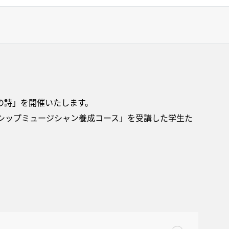
光の詩」を開催いたします。
シップミュージシャン養成コース」を受講した学生た