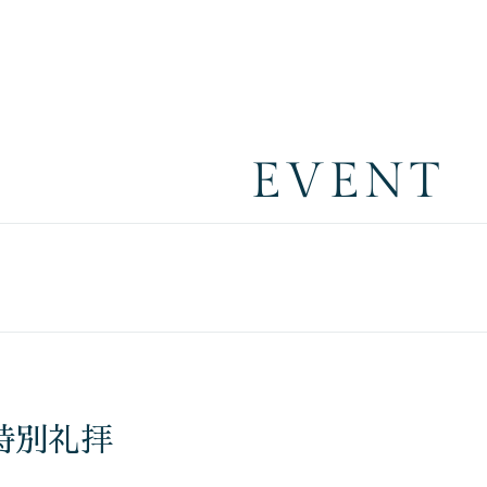
EVENT
特別礼拝