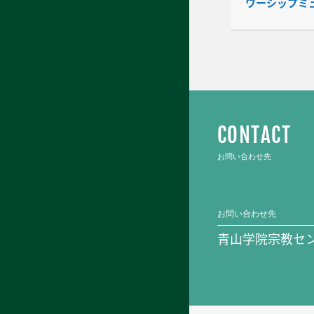
ワーシップミ
CONTACT
お問い合わせ先
お問い合わせ先
青山学院宗教セ