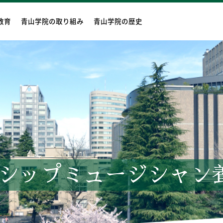
教育
青山学院の取り組み
青山学院の歴史
シップミュージシャン