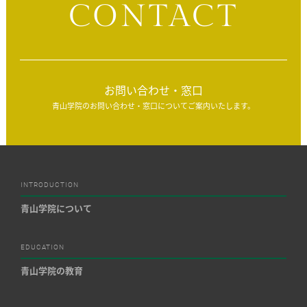
CONTACT
お問い合わせ・窓口
青山学院のお問い合わせ・窓口についてご案内いたします。
INTRODUCTION
青山学院について
EDUCATION
青山学院の教育