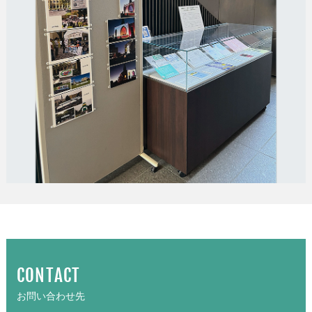
CONTACT
お問い合わせ先