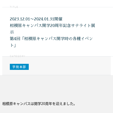
TITLE
2023.12.01〜2024.01.31開催
相模原キャンパス開学20周年記念サテライト展
示
第4回「相模原キャンパス開学時の各種イベン
ト」
CATEGORY
学院本部
相模原キャンパスは開学20周年を迎えました。