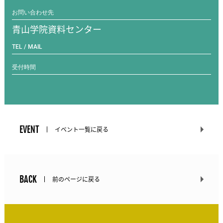
お問い合わせ先
青山学院資料センター
TEL / MAIL
受付時間
EVENT
イベント一覧に戻る
BACK
前のページに戻る