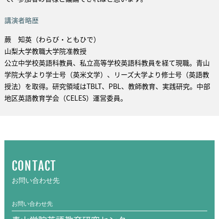
講演者略歴
蕨 知英（わらび・ともひで）
山梨大学教職大学院准教授
公立中学校英語科教員、私立高等学校英語科教員を経て現職。青山
学院大学より学士号（英米文学）、リーズ大学より修士号（英語教
授法）を取得。研究領域はTBLT、PBL、教師教育、実践研究。中部
地区英語教育学会（CELES）運営委員。
CONTACT
お問い合わせ先
お問い合わせ先