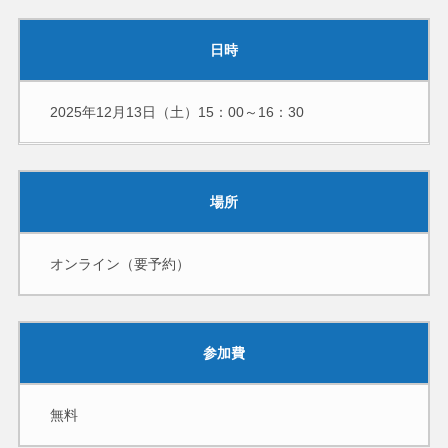
日時
2025年12月13日（土）15：00～16：30
場所
オンライン（要予約）
参加費
無料