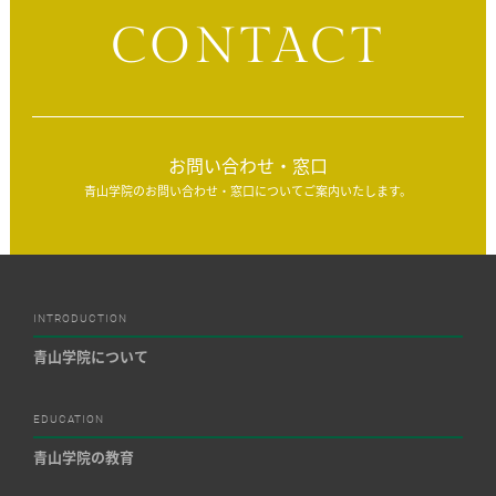
CONTACT
お問い合わせ・窓口
青山学院のお問い合わせ・窓口についてご案内いたします。
INTRODUCTION
青山学院について
EDUCATION
青山学院の教育