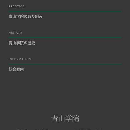
PRACTICE
青山学院の取り組み
HISTORY
青山学院の歴史
INFORMATION
総合案内