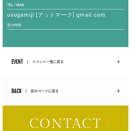
TEL / MAIL
usugamiji [アットマーク] gmail.com
受付時間
EVENT
イベント一覧に戻る
BACK
前のページに戻る
CONTACT