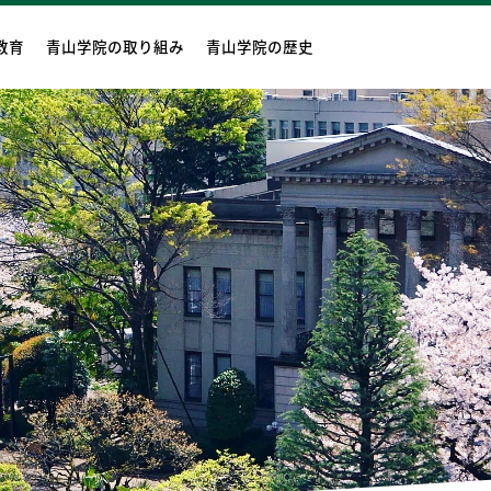
教育
青山学院の取り組み
青山学院の歴史