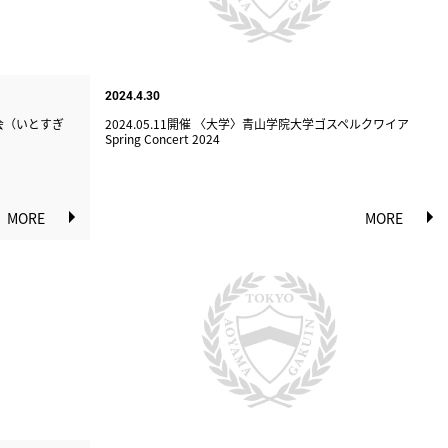
2024.4.30
の会（いとすぎ
2024.05.11開催 〈大学〉青山学院大学ゴスペルクワイア
Spring Concert 2024
MORE
MORE