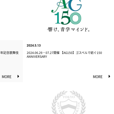
2024.5.13
50周年記念歌舞伎
2024.06.29・07.27開催 【AG150】ゴスペルで紡ぐ150
ANNIVERSARY
MORE
MORE