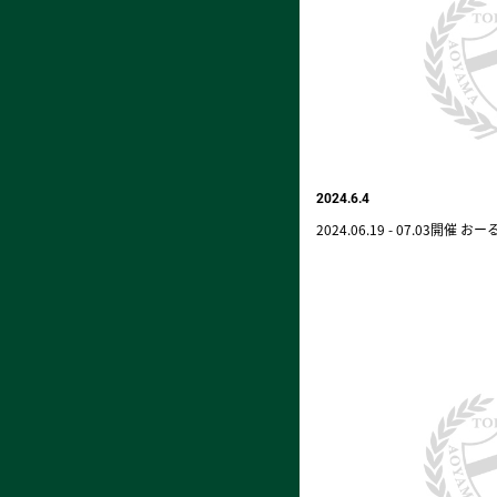
2024.6.4
2024.06.19 - 07.03開催 