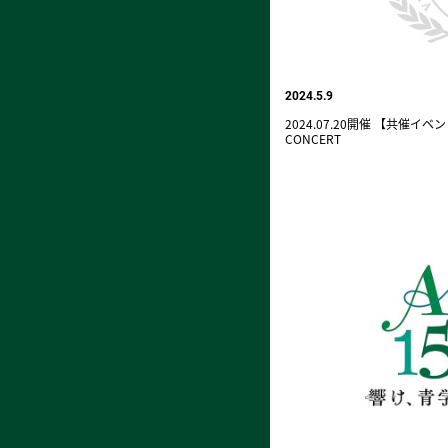
2024.5.9
2024.07.20開催 【共催イベント】
CONCERT