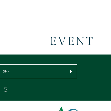
EVENT
一覧へ
5