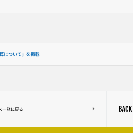
決算について」を掲載
BACK
ス一覧に戻る