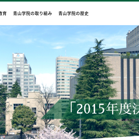
教育
青山学院の取り組み
青山学院の歴史
「2015年