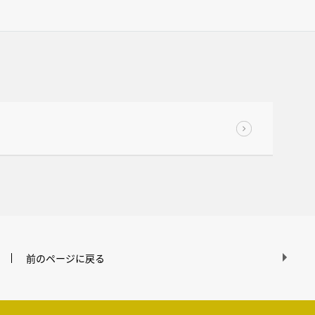
前のページに戻る