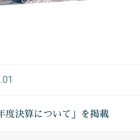
.01
5年度決算について」を掲載