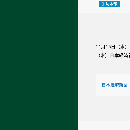
学院本部
11月15日（
（木）日本経済
日本経済新聞 