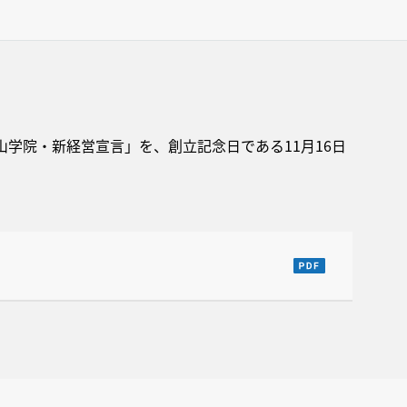
山学院・新経営宣言」を、創立記念日である11月16日
。