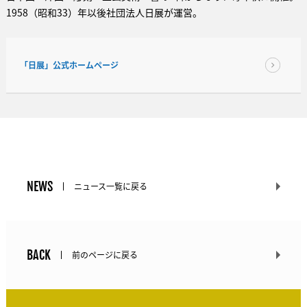
1958（昭和33）年以後社団法人日展が運営。
「日展」公式ホームページ
NEWS
ニュース一覧に戻る
BACK
前のページに戻る