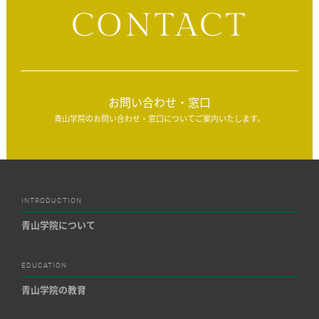
CONTACT
お問い合わせ・窓口
青山学院のお問い合わせ・窓口についてご案内いたします。
INTRODUCTION
青山学院について
EDUCATION
青山学院の教育