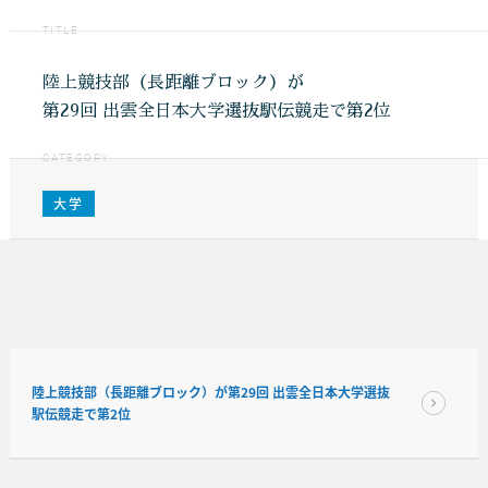
TITLE
陸上競技部（長距離ブロック）が
第29回 出雲全日本大学選抜駅伝競走で第2位
CATEGORY
大学
陸上競技部（長距離ブロック）が第29回 出雲全日本大学選抜
駅伝競走で第2位