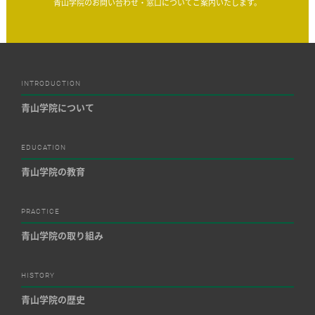
青山学院のお問い合わせ・窓口についてご案内いたします。
INTRODUCTION
青山学院について
EDUCATION
青山学院の教育
PRACTICE
青山学院の取り組み
HISTORY
青山学院の歴史