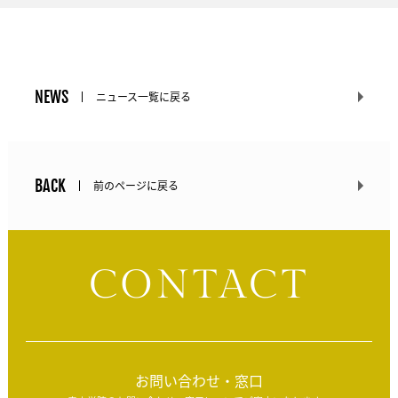
NEWS
ニュース一覧に戻る
BACK
前のページに戻る
CONTACT
お問い合わせ・窓口