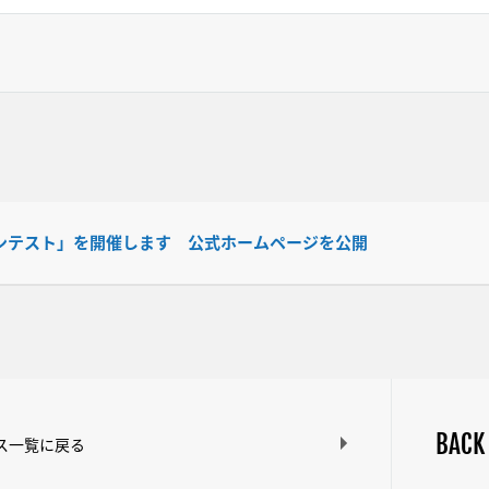
ンテスト」を開催します 公式ホームページを公開
BACK
ス一覧に戻る