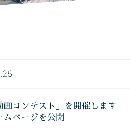
.26
動画コンテスト」を開催します
ームページを公開