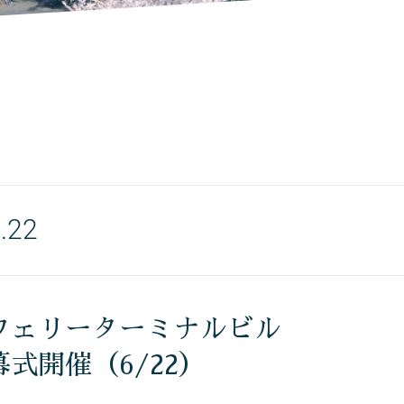
.22
フェリーターミナルビル
式開催（6/22）