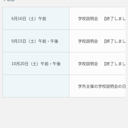
6月16日（土）午前
学校説明会 【終了しまし
9月15日（土）午前・午後
学校説明会 【終了しまし
10月20日（土）午前・午後
学校説明会 【終了しまし
学外主催の学校説明会の日