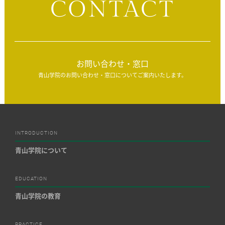
CONTACT
お問い合わせ・窓口
青山学院のお問い合わせ・窓口についてご案内いたします。
INTRODUCTION
青山学院について
EDUCATION
青山学院の教育
PRACTICE