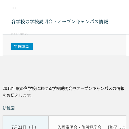
TITLE
各学校の学校説明会・オープンキャンパス情報
CATEGORY
学院本部
2018年度の各学校における学校説明会やオープンキャンパスの情報
をお伝えします。
幼稚園
7月21日（土）
入園説明会・施設見学会 【終了しま