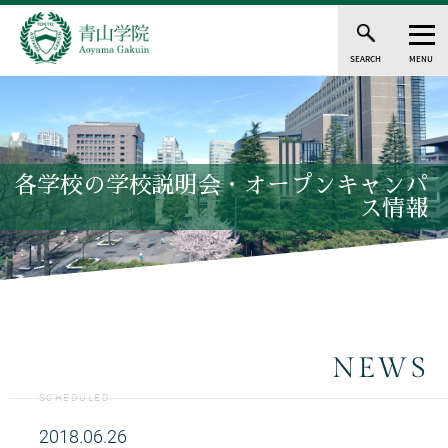
SEARCH
MENU
各学校の学校説明会・オープンキャンパ
ス情報
NEWS
SCHEDULED
2018.06.26