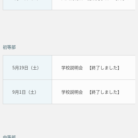
初等部
5月19日（土）
学校説明会 【終了しました】
9月1日（土）
学校説明会 【終了しました】
中等部