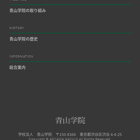
青山学院の取り組み
HISTORY
青山学院の歴史
INFORMATION
総合案内
学校法人 青山学院 〒150-8366 東京都渋谷区渋谷 4-4-25
Copyright © AOYAMA GAKUIN All Rights Reserved.