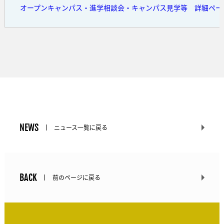
オープンキャンパス・進学相談会・キャンパス見学等 詳細ペー
NEWS
ニュース一覧に戻る
BACK
前のページに戻る