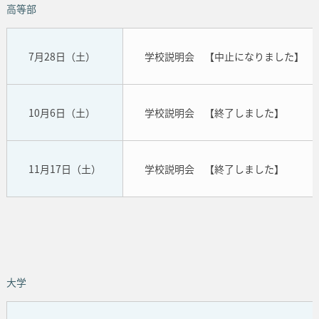
高等部
7月28日（土）
学校説明会 【中止になりました】
10月6日（土）
学校説明会 【終了しました】
11月17日（土）
学校説明会 【終了しました】
大学