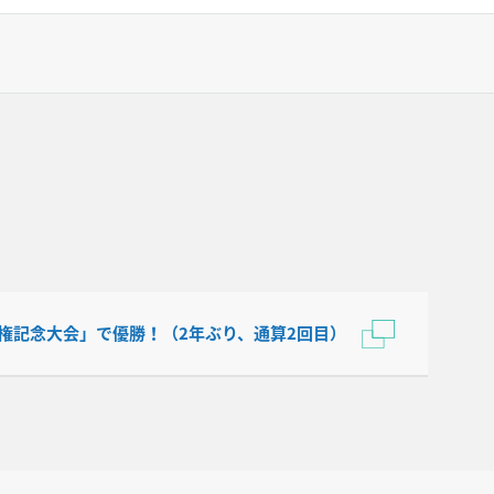
権記念大会」で優勝！（2年ぶり、通算2回目）