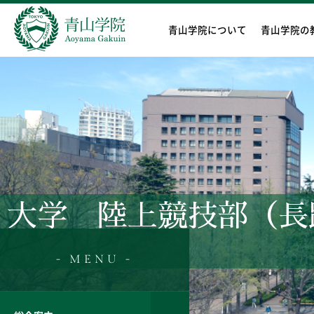
青山学院について
青山学院の
大学 陸上競技部（長
- MENU -