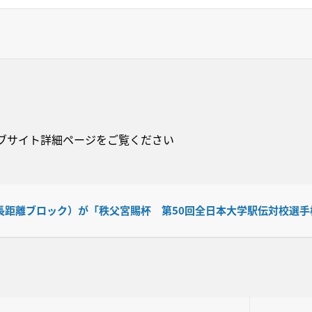
ブサイト詳細ページをご覧ください
長距離ブロック）が「秩父宮賜杯 第50回全日本大学駅伝対校選手