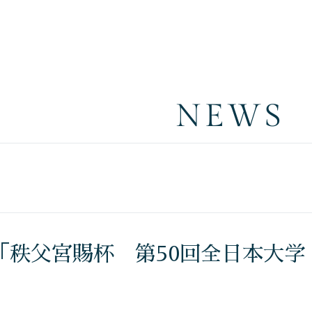
NEWS
秩父宮賜杯 第50回全日本大学