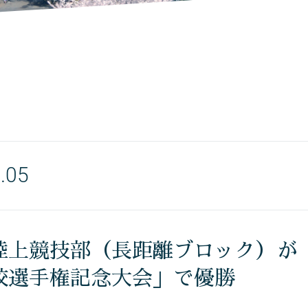
.05
陸上競技部（長距離ブロック）が「
校選手権記念大会」で優勝