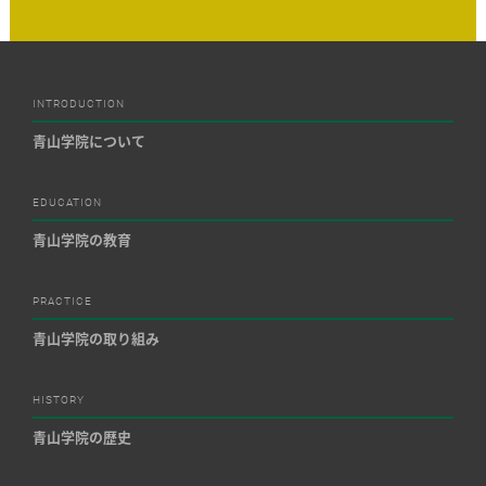
INTRODUCTION
青山学院について
EDUCATION
青山学院の教育
PRACTICE
青山学院の取り組み
HISTORY
青山学院の歴史