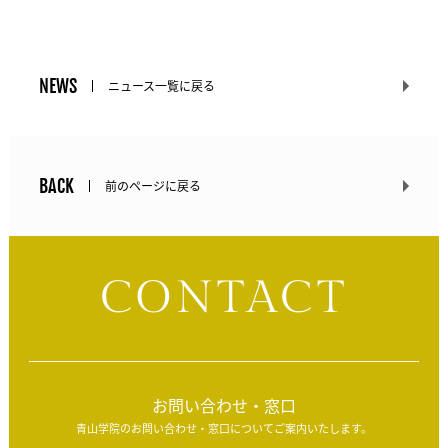
NEWS
ニュース一覧に戻る
BACK
前のページに戻る
CONTACT
お問い合わせ・窓口
青山学院のお問い合わせ・窓口についてご案内いたします。