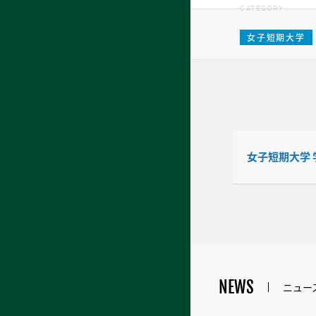
CATEGORY
女子短期大学
女子短期大学 
NEWS
ニュー