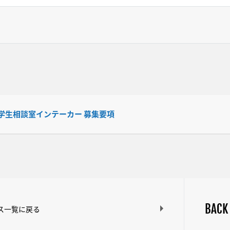
学生相談室インテーカー 募集要項
BACK
ス一覧に戻る