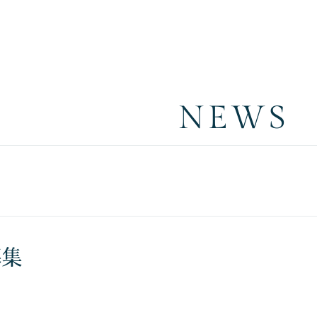
NEWS
募集