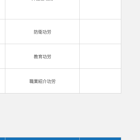
防衛功労
教育功労
職業紹介功労