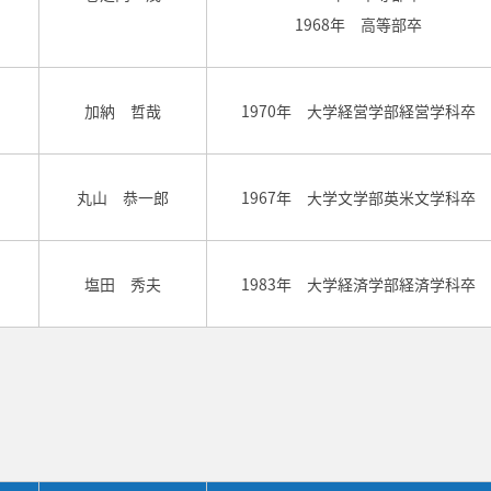
1968年 高等部卒
加納 哲哉
1970年 大学経営学部経営学科卒
丸山 恭一郎
1967年 大学文学部英米文学科卒
塩田 秀夫
1983年 大学経済学部経済学科卒