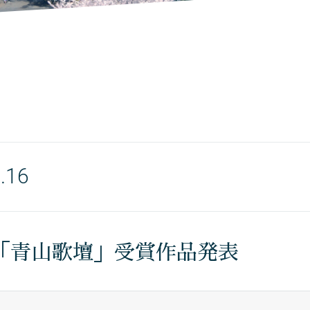
.16
回「青山歌壇」受賞作品発表