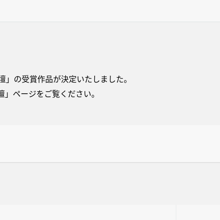
歌壇」の受賞作品が決定いたしました。
壇」ページをご覧ください。