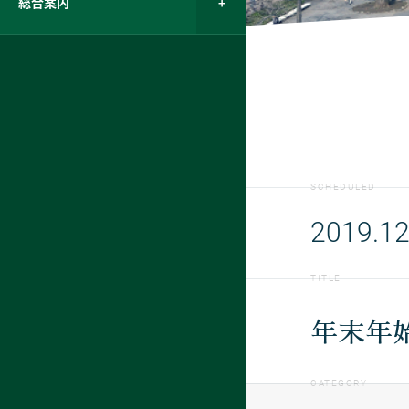
総合案内
SCHEDULED
2019.12
TITLE
年末年
CATEGORY