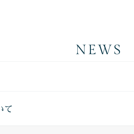
NEWS
いて