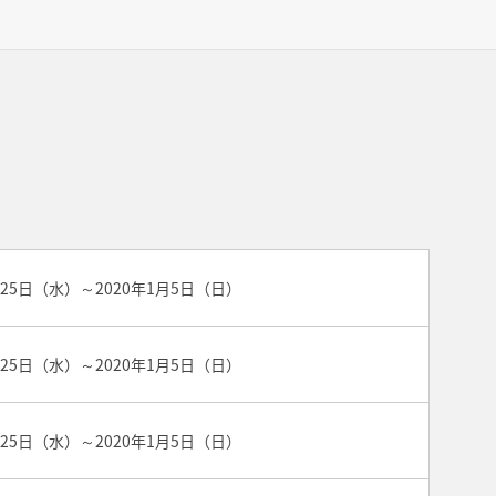
月25日（水）～2020年1月5日（日）
月25日（水）～2020年1月5日（日）
月25日（水）～2020年1月5日（日）