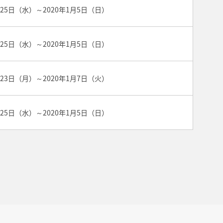
月25日（水）～2020年1月5日（日）
月25日（水）～2020年1月5日（日）
月23日（月）～2020年1月7日（火）
月25日（水）～2020年1月5日（日）