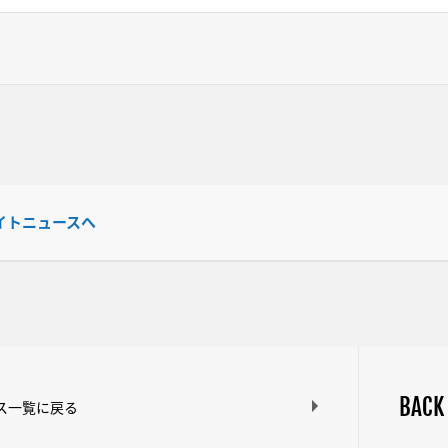
イトニュースへ
BACK
ス一覧に戻る