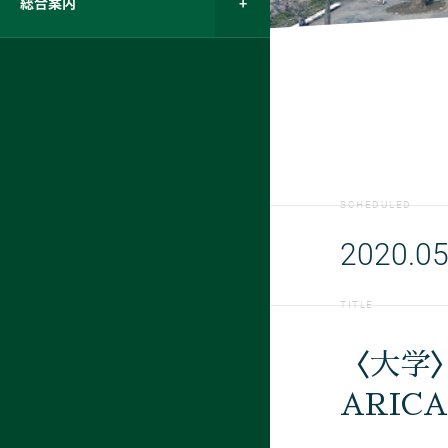
総合案内
SCHEDULED
2020.05
TITLE
〈大学
ARIC