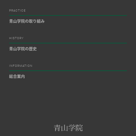
PRACTICE
青山学院の取り組み
HISTORY
青山学院の歴史
INFORMATION
総合案内