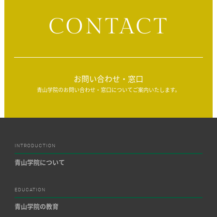
CONTACT
お問い合わせ・窓口
青山学院のお問い合わせ・窓口についてご案内いたします。
INTRODUCTION
青山学院について
EDUCATION
青山学院の教育