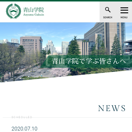
SEARCH
MENU
青山学院で学ぶ皆さんへ
NEWS
SCHEDULED
2020.07.10