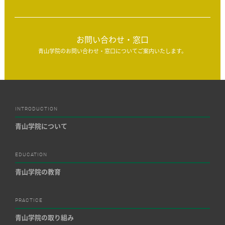
お問い合わせ・窓口
青山学院のお問い合わせ・窓口についてご案内いたします。
INTRODUCTION
青山学院について
EDUCATION
青山学院の教育
PRACTICE
青山学院の取り組み