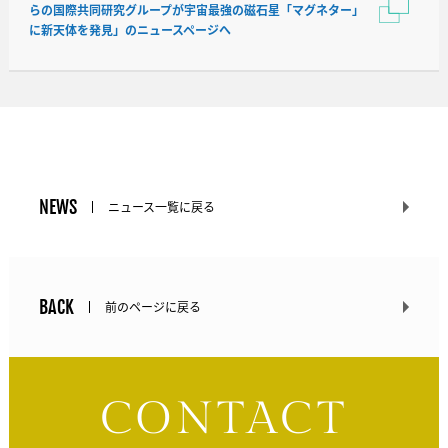
らの国際共同研究グループが宇宙最強の磁石星「マグネター」
に新天体を発見」のニュースページへ
NEWS
ニュース一覧に戻る
BACK
前のページに戻る
CONTACT