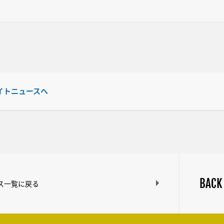
イトニュースへ
BACK
ス一覧に戻る