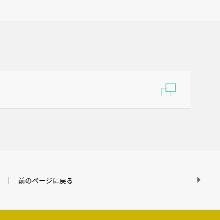
前のページに戻る