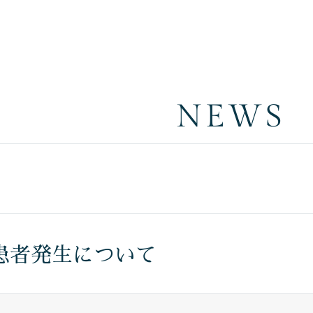
NEWS
患者発生について