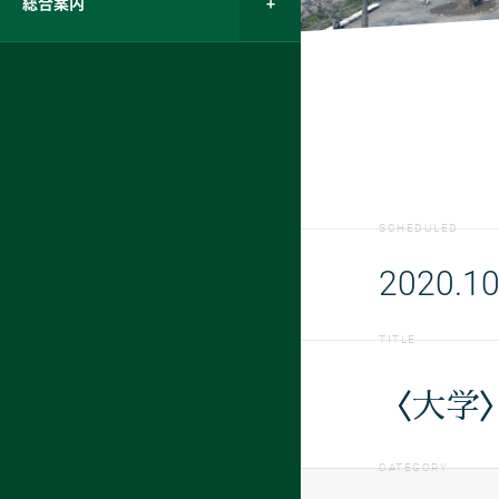
総合案内
SCHEDULED
2020.10
TITLE
〈大学
CATEGORY