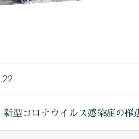
.22
〉新型コロナウイルス感染症の罹