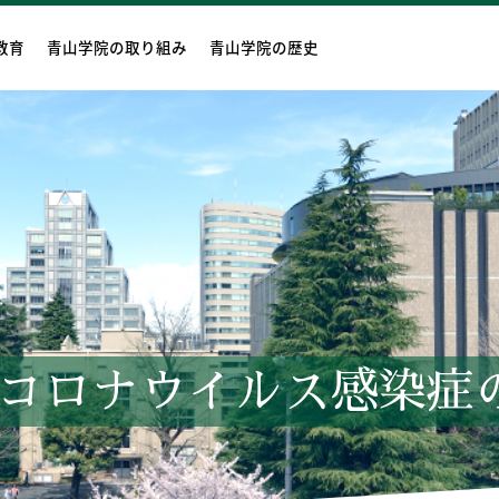
教育
青山学院の取り組み
青山学院の歴史
コロナウイルス感染症